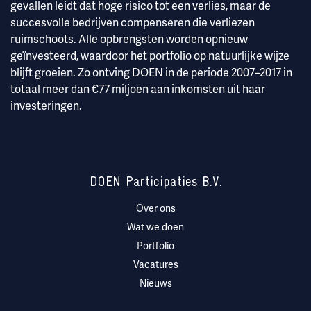
gevallen leidt dat hoge risico tot een verlies, maar de
succesvolle bedrijven compenseren die verliezen
ruimschoots. Alle opbrengsten worden opnieuw
geïnvesteerd, waardoor het portfolio op natuurlijke wijze
blijft groeien. Zo ontving DOEN in de periode 2007–2017 in
totaal meer dan €77 miljoen aan inkomsten uit haar
investeringen.
DOEN Participaties B.V.
Over ons
Wat we doen
Portfolio
Vacatures
Nieuws