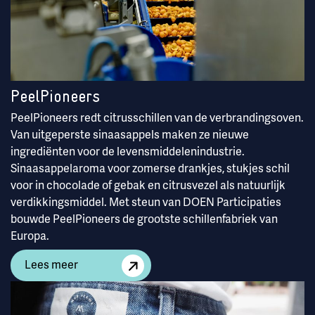
PeelPioneers
PeelPioneers redt citrusschillen van de verbrandingsoven.
Van uitgeperste sinaasappels maken ze nieuwe
ingrediënten voor de levensmiddelenindustrie.
Sinaasappelaroma voor zomerse drankjes, stukjes schil
voor in chocolade of gebak en citrusvezel als natuurlijk
verdikkingsmiddel. Met steun van DOEN Participaties
bouwde PeelPioneers de grootste schillenfabriek van
Europa.
Lees meer