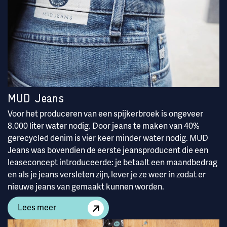
MUD Jeans
Voor het produceren van een spijkerbroek is ongeveer
8.000 liter water nodig. Door jeans te maken van 40%
gerecycled denim is vier keer minder water nodig. MUD
Jeans was bovendien de eerste jeansproducent die een
leaseconcept introduceerde: je betaalt een maandbedrag
en als je jeans versleten zijn, lever je ze weer in zodat er
nieuwe jeans van gemaakt kunnen worden.
Lees meer