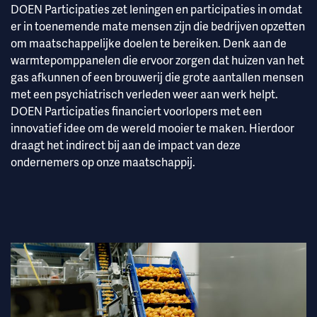
DOEN Participaties zet leningen en participaties in omdat
er in toenemende mate mensen zijn die bedrijven opzetten
om maatschappelijke doelen te bereiken. Denk aan de
warmtepomppanelen die ervoor zorgen dat huizen van het
gas afkunnen of een brouwerij die grote aantallen mensen
met een psychiatrisch verleden weer aan werk helpt.
DOEN Participaties financiert voorlopers met een
innovatief idee om de wereld mooier te maken. Hierdoor
draagt het indirect bij aan de impact van deze
ondernemers op onze maatschappij.