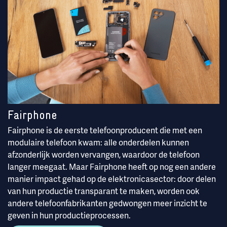
Fairphone
Fairphone is de eerste telefoonproducent die met een
modulaire telefoon kwam: alle onderdelen kunnen
afzonderlijk worden vervangen, waardoor de telefoon
langer meegaat. Maar Fairphone heeft op nog een andere
manier impact gehad op de elektronicasector: door delen
van hun productie transparant te maken, worden ook
andere telefoonfabrikanten gedwongen meer inzicht te
geven in hun productieprocessen.