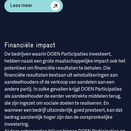
Lees meer
Financiële impact
De bedrijven waarin DOEN Participaties investeert,
hebben naast een grote maatschappelijke impact ook het
potentieel om financiële resultaten te behalen. Die
financiële resultaten bestaan uit winstuitkeringen aan
aandeelhouders of de verkoop van aandelen aan een
andere partij. In zulke gevallen krijgt DOEN Participaties
als aandeelhouder de eerder verstrekte middelen terug,
die zijn ingezet om sociale doelen te realiseren. En
wanneer een bedrijf uitzonderlijk goed presteert, kan dat
bedrag aanzienlijk hoger zijn dan de oorspronkelijke
investering.