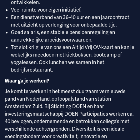
ontwikkelen.
Veel ruimte voor eigen initiatief.
Een dienstverband van 36-40 uur en een jaarcontract
met uitzicht op verlenging voor onbepaalde tijd.
Goed salaris, een stabiele pensioenregeling en
aantrekkelijke arbeidsvoorwaarden.
Tot slot krijg je van ons een Altijd Vrij OV-kaart en kan je
wekelijks meedoen met kickboksen, bootcamp of
yogalessen. Ook lunchen we samen in het
bedrijfsrestaurant.
Waar ga je werken?
Je komt te werken in het meest duurzaam vernieuwde
pand van Nederland, op loopafstand van station
Amsterdam Zuid. Bij Stichting DOEN en haar
investeringsmaatschappij DOEN Participaties werken ca.
40 bevlogen, ondernemende en betrokken collega’s met
verschillende achtergronden. Diversiteit is een ideale
voedingsbodem voor creativiteit, innovatie en