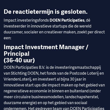
De reactietermijn is gesloten.
DOEN Participaties
Impact investeringsfonds
, dé
investeerder in innovatieve startups die de wereld
duurzamer, socialer en creatiever maken, zoekt per direct
een:
Impact Investment Manager /
Principal
(36-40 uur)
DOEN Participaties B.V. is de investeringsmaatschappij
van Stichting DOEN, het fonds van de Postcode Loterij en
VriendenLoterij, en investeert al bijna 30 jaar in
innovatieve start ups die impact maken op het gebied van
regeneratieve economie in binnen en buitenland (onder
meer circulaire businessmodellen, landschapsherstel,
duurzame energie) en op het gebied van sociaal
ondernemen. Het gedreven team van DOEN Participaties