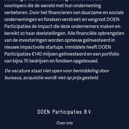
voorlopers die de wereld met hun onderneming
verbeteren. Door het financieren van duurzame en sociale
ondernemingen en fondsen verstrekt en vergroot DOEN
Participaties de impact die deze ondernemers maken en
bereikt zo haar doelstellingen. Alle financiële opbrengsten
van de investeringen worden opnieuw geïnvesteerd in
nieuwe impactvolle startups. Inmiddels heeft DOEN
Participaties €140 miljoen geïnvesteerd en een portfolio
van bijna 70 bedrijven en fondsen opgebouwd.
De vacature staat niet open voor bemiddeling door
bureaus, acquisitie wordt niet op prijs gesteld.
DOEN Participaties B.V.
Over ons