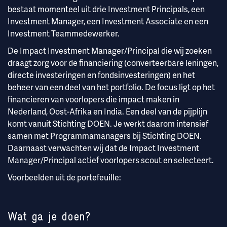
bestaat momenteel uit drie Investment Principals, een
Investment Manager, een Investment Associate en een
Investment Teammedewerker.
De Impact Investment Manager/Principal die wij zoeken
draagt zorg voor de financiering (converteerbare leningen,
directe investeringen en fondsinvesteringen) en het
beheer van een deel van het portfolio. De focus ligt op het
financieren van voorlopers die impact maken in
Nederland, Oost-Afrika en India. Een deel van de pijplijn
komt vanuit Stichting DOEN. Je werkt daarom intensief
samen met Programmamanagers bij Stichting DOEN.
Daarnaast verwachten wij dat de Impact Investment
Manager/Principal actief voorlopers scout en selecteert.
Voorbeelden uit de portefeuille:
Wat ga je doen?