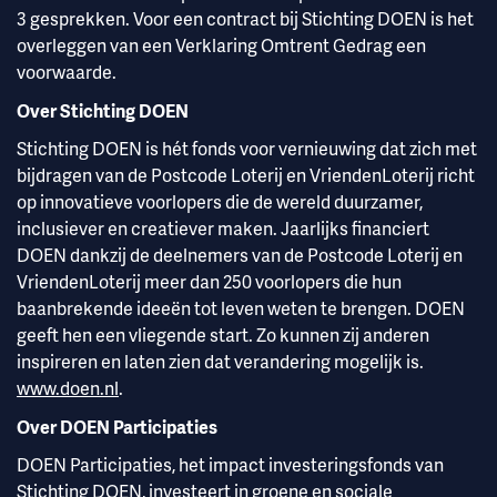
3 gesprekken. Voor een contract bij Stichting DOEN is het
overleggen van een Verklaring Omtrent Gedrag een
voorwaarde.
Over Stichting DOEN
Stichting DOEN is hét fonds voor vernieuwing dat zich met
bijdragen van de Postcode Loterij en VriendenLoterij richt
op innovatieve voorlopers die de wereld duurzamer,
inclusiever en creatiever maken. Jaarlijks financiert
DOEN dankzij de deelnemers van de Postcode Loterij en
VriendenLoterij meer dan 250 voorlopers die hun
baanbrekende ideeën tot leven weten te brengen. DOEN
geeft hen een vliegende start. Zo kunnen zij anderen
inspireren en laten zien dat verandering mogelijk is.
www.doen.nl
.
Over DOEN Participaties
DOEN Participaties, het impact investeringsfonds van
Stichting DOEN, investeert in groene en sociale