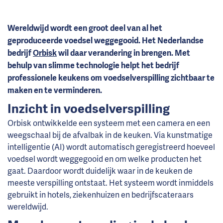
Wereldwijd wordt een groot deel van al het
geproduceerde voedsel weggegooid. Het Nederlandse
bedrijf
Orbisk
wil daar verandering in brengen. Met
behulp van slimme technologie helpt het bedrijf
professionele keukens om voedselverspilling zichtbaar te
maken en te verminderen.
Inzicht in voedselverspilling
Orbisk ontwikkelde een systeem met een camera en een
weegschaal bij de afvalbak in de keuken. Via kunstmatige
intelligentie (AI) wordt automatisch geregistreerd hoeveel
voedsel wordt weggegooid en om welke producten het
gaat. Daardoor wordt duidelijk waar in de keuken de
meeste verspilling ontstaat. Het systeem wordt inmiddels
gebruikt in hotels, ziekenhuizen en bedrijfscateraars
wereldwijd.