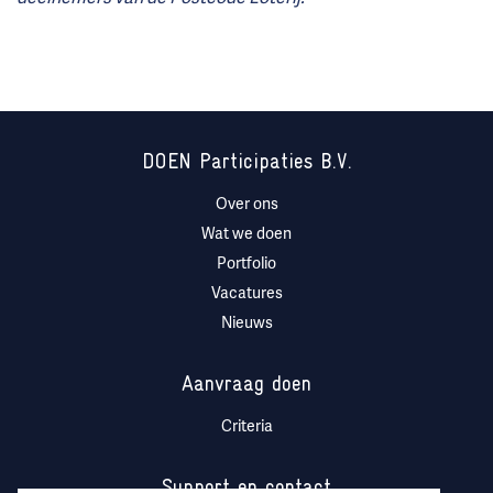
DOEN Participaties B.V.
Over ons
Wat we doen
Portfolio
Vacatures
Nieuws
Aanvraag doen
Criteria
Support en contact