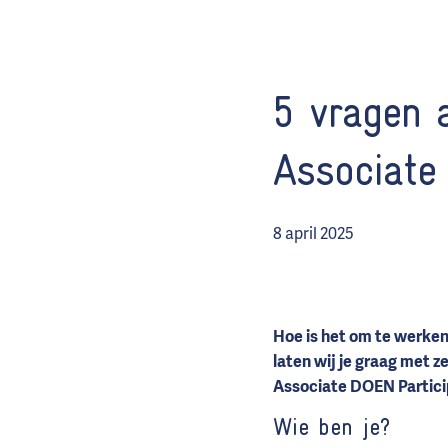
5 vragen 
Associate
8 april 2025
Hoe is het om te werken
laten wij je graag met 
Associate DOEN Partici
Wie ben je?