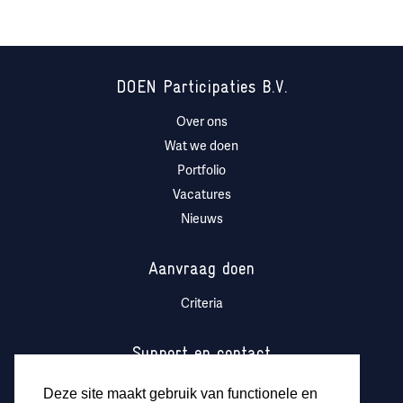
DOEN Participaties B.V.
Over ons
Wat we doen
Portfolio
Vacatures
Nieuws
Aanvraag doen
Criteria
Support en contact
Contact
Deze site maakt gebruik van functionele en