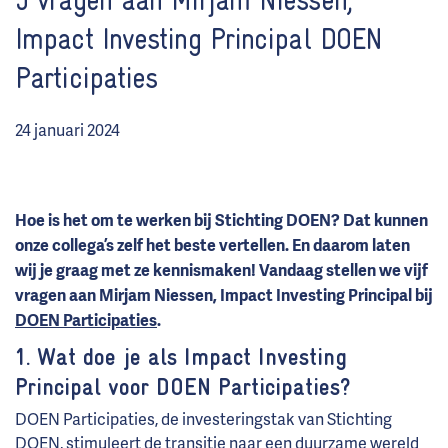
5 vragen aan Mirjam Niessen,
Impact Investing Principal DOEN
Participaties
24 januari 2024
Hoe is het om te werken bij Stichting DOEN? Dat kunnen
onze collega’s zelf het beste vertellen. En daarom laten
wij je graag met ze kennismaken! Vandaag stellen we vijf
vragen aan Mirjam Niessen, Impact Investing Principal bij
DOEN Participaties
.
1. Wat doe je als Impact Investing
Principal voor DOEN Participaties?
DOEN Participaties, de investeringstak van Stichting
DOEN, stimuleert de transitie naar een duurzame wereld