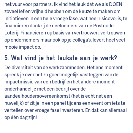
het vuur voor partners. Ik vind het leuk dat we als DOEN
zoveel lef en vrijheid hebben om de keuze te maken om
initiatieven in een hele vroege fase, wat heel risicovol is, te
financieren dankzij de deelnemers van de Postcode
Loterij. Financieren op basis van vertrouwen, vertrouwen
op ondernemers maar ook op je collega’s, levert heel veel
mooie impact op.
5. Wat vind je het leukste aan je werk?
De diversiteit van de werkzaamheden. Het ene moment
spreek je over het zo goed mogelijk vastleggen van de
impactmissie van een bedrijf en het andere moment
onderhandel je met een bedrijf over de
aandeelhoudersovereenkomst (het is echt net een
huwelijk) of zit je in een panel tijdens een event om iets te
vertellen over vroege fase investeren. En dat kan allemaal
op één dag zijn!